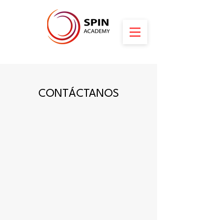
CONTÁCTANOS