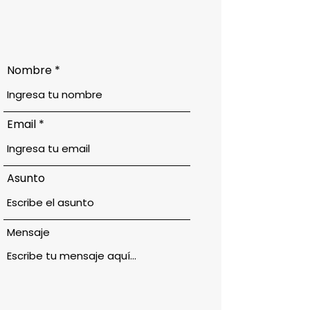
Nombre
Email
Asunto
Mensaje