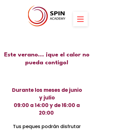
Este verano... ¡que el calor no
pueda contigo!
Durante los meses de junio
y julio
09:00 a 14:00 y de 16:00 a
20:00
Tus peques podrán disfrutar