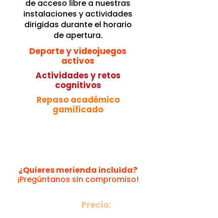
de acceso libre a nuestras
instalaciones y actividades
dirigidas durante el horario
de apertura.
Deporte y videojuegos
activos
Actividades y retos
cognitivos
Repaso académico
gamificado
¿Quieres merienda incluida?
¡Pregúntanos sin compromiso!
Precio:
55€ por semana