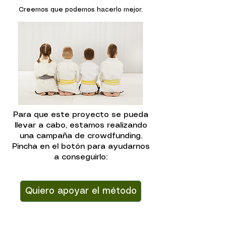
Creemos que podemos hacerlo mejor.
Para que este proyecto se pueda
llevar a cabo, estamos realizando
una campaña de crowdfunding.
Pincha en el botón para ayudarnos
a conseguirlo:
Quiero apoyar el método