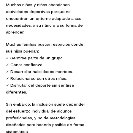
Muchos niños y niñas abandonan
actividades deportivas porque no
encuentran un entorno adaptado a sus
necesidades, a su ritmo o a su forma de
aprender.
Muchas familias buscan espacios donde
sus hijos puedan:
✓ Sentirse parte de un grupo.
✓ Ganar confianza.
✓ Desarrollar habilidades
motrices.
✓ Relacionarse con otros niños.
✓ Disfrutar del deporte sin sentirse
diferentes.
Sin embargo, la inclusión suele depender
del esfuerzo individual de algunos
profesionales, y no de metodologías
diseñadas para hacerla posible de forma
sistemática.