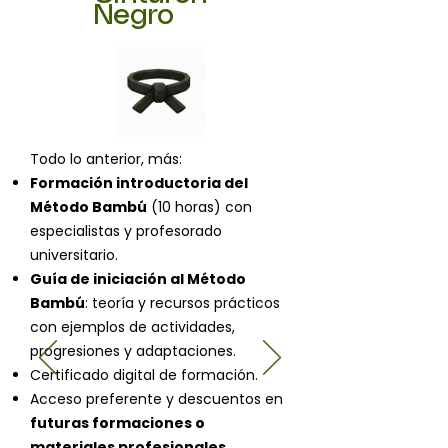
Negro
Todo lo anterior, más:
Formación introductoria del
Método Bambú
(10 horas) con
especialistas y profesorado
universitario.
Guía de iniciación al Método
Bambú
: teoría y recursos prácticos
con ejemplos de actividades,
progresiones y adaptaciones.
Certificado digital de formación.
Acceso preferente y descuentos en
futuras formaciones o
materiales profesionales.