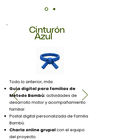
Cinturón
Azul
Todo lo anterior, más:
Guía digital para familias de
Método Bambú:
actividades de
desarrollo motor y acompañamiento
familiar.
Postal digital personalizada de Familia
Bambú.
Charla online grupal
con el equipo
del proyecto.