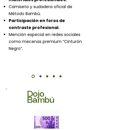
Camiseta y sudadera oficial de
Método Bambú.
Participación en foros de
contraste profesional.
Mención especial en redes sociales
como mecenas premium “Cinturón
Negro”.
Dojo
Bambú