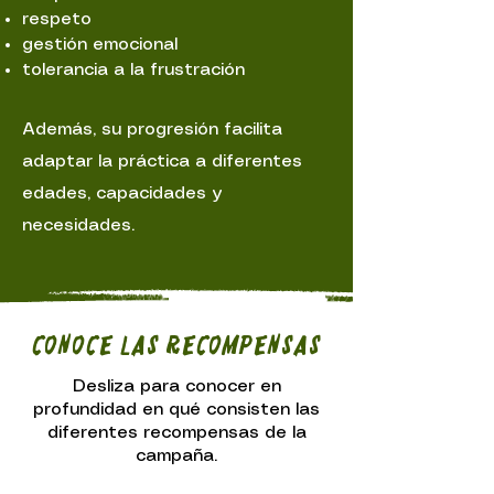
respeto
gestión emocional
tolerancia a la frustración
Además, su progresión facilita
adaptar la práctica a diferentes
edades, capacidades y
necesidades.
Conoce las recompensas
Desliza para conocer en
profundidad en qué consisten las
diferentes recompensas de la
campaña.