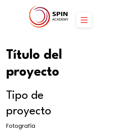
Título del
proyecto
Tipo de
proyecto
Fotografía