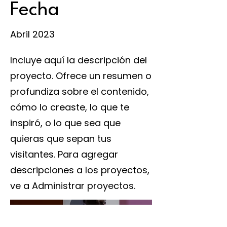
Fecha
Abril 2023
Incluye aquí la descripción del
proyecto. Ofrece un resumen o
profundiza sobre el contenido,
cómo lo creaste, lo que te
inspiró, o lo que sea que
quieras que sepan tus
visitantes. Para agregar
descripciones a los proyectos,
ve a Administrar proyectos.