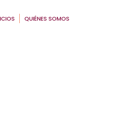
ICIOS
QUIÉNES SOMOS
CONTACTO