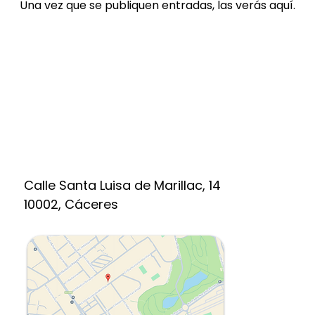
Una vez que se publiquen entradas, las verás aquí.
Calle Santa Luisa de Marillac, 14
10002, Cáceres