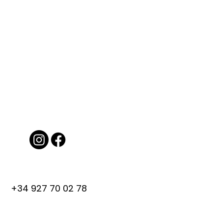
+34 927 70 02 78