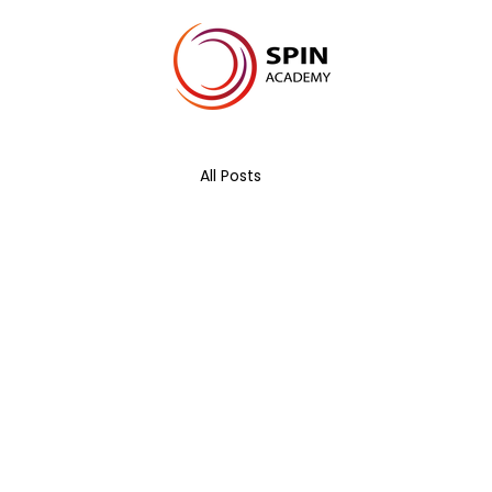
All Posts