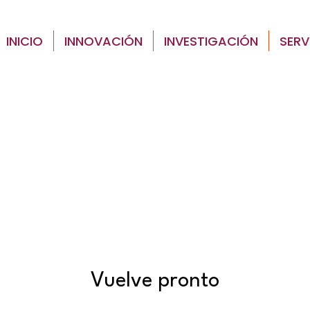
INICIO
INNOVACIÓN
INVESTIGACIÓN
SERV
Vuelve pronto