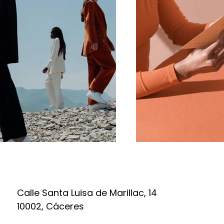
Calle Santa Luisa de Marillac, 14
10002, Cáceres