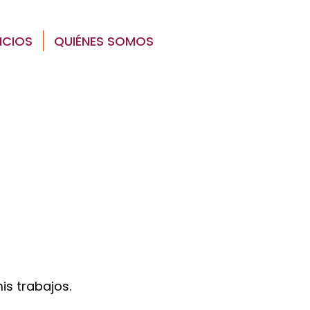
ICIOS
QUIÉNES SOMOS
CONTACTO
is trabajos.